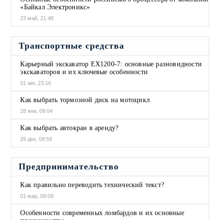
«Байкал Электроникс»
23 май, 21:48
Транспортные средства
Карьерный экскаватор EX1200-7: основные разновидности
экскаваторов и их ключевые особенности
01 авг, 23:16
Как выбрать тормозной диск на мотоцикл
28 янв, 09:04
Как выбрать автокран в аренду?
29 дек, 08:59
Предпринимательство
Как правильно переводить технический текст?
01 мар, 09:09
Особенности современных ломбардов и их основные