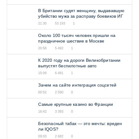
В Британии судят женщину, выдававшую
убийство мужа за расправу боевиков ИГ
21:30
53 193
1
Около 100 тысяч человек пришли на
праздничное шествие в Москве
20:58
5 492
1
К 2020 году на дороги Великобритании
выпустят беспилотные авто
15:09
6 491
1
Зачем на сайте интеграция соцсетей
00:52
2 590
0
Самые крупные казино во Франции
16:42
3 393
0
Безопасный табак — это мечты: вреден
ли IQOS?
09:03
2 682
0