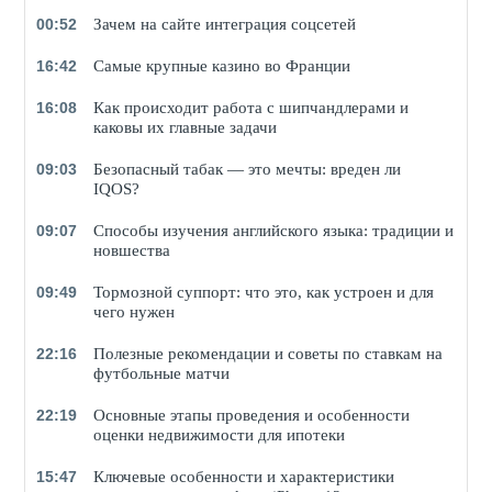
стоит платить больше?
00:52
Зачем на сайте интеграция соцсетей
Полезные рекомендации и советы по ставкам
16:42
Самые крупные казино во Франции
на футбольные матчи
16:08
Как происходит работа с шипчандлерами и
Основные разновидности современных
каковы их главные задачи
огнетушителей и их особенности
09:03
Безопасный табак — это мечты: вреден ли
IQOS?
09:07
Способы изучения английского языка: традиции и
новшества
09:49
Тормозной суппорт: что это, как устроен и для
чего нужен
22:16
Полезные рекомендации и советы по ставкам на
футбольные матчи
22:19
Основные этапы проведения и особенности
оценки недвижимости для ипотеки
15:47
Ключевые особенности и характеристики