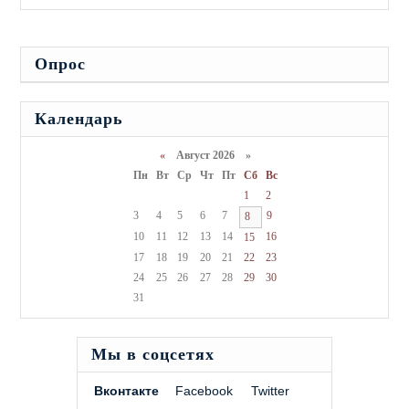
Опрос
Календарь
«
Август 2026 »
Пн
Вт
Ср
Чт
Пт
Сб
Вс
1
2
3
4
5
6
7
9
8
10
11
12
13
14
16
15
17
18
19
20
21
22
23
24
25
26
27
28
29
30
31
Мы в соцсетях
Вконтакте
Facebook
Twitter