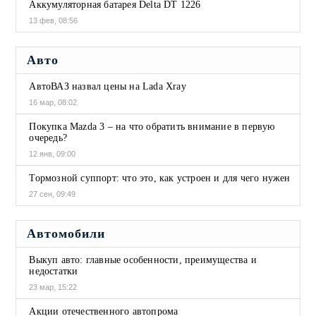
Аккумуляторная батарея Delta DT 1226
13 фев, 08:56
Авто
АвтоВАЗ назвал цены на Lada Xray
16 мар, 08:02
Покупка Mazda 3 – на что обратить внимание в первую
очередь?
12 янв, 09:00
Тормозной суппорт: что это, как устроен и для чего нужен
27 сен, 09:49
Автомобили
Выкуп авто: главные особенности, преимущества и
недостатки
23 мар, 15:22
Акции отечественного автопрома