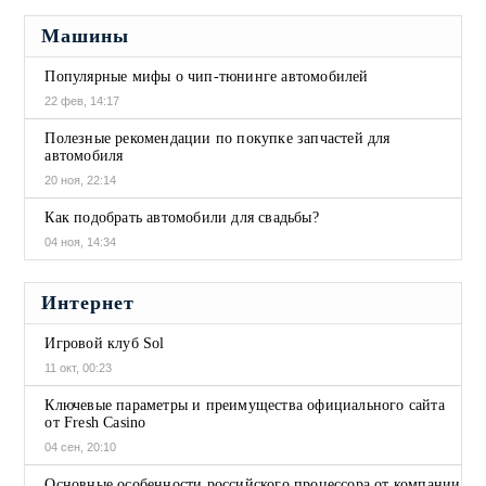
Машины
Популярные мифы о чип-тюнинге автомобилей
22 фев, 14:17
Полезные рекомендации по покупке запчастей для
автомобиля
20 ноя, 22:14
Как подобрать автомобили для свадьбы?
04 ноя, 14:34
Интернет
Игровой клуб Sol
11 окт, 00:23
Ключевые параметры и преимущества официального сайта
от Fresh Casino
04 сен, 20:10
Основные особенности российского процессора от компании