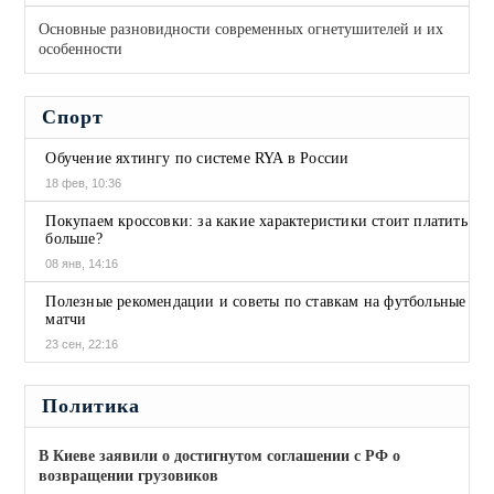
Основные разновидности современных огнетушителей и их
особенности
Спорт
Обучение яхтингу по системе RYA в России
18 фев, 10:36
Покупаем кроссовки: за какие характеристики стоит платить
больше?
08 янв, 14:16
Полезные рекомендации и советы по ставкам на футбольные
матчи
23 сен, 22:16
Политика
В Киеве заявили о достигнутом соглашении с РФ о
возвращении грузовиков