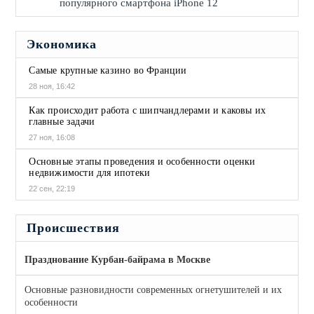
популярного смартфона iPhone 12
Экономика
Самые крупные казино во Франции
28 ноя, 16:42
Как происходит работа с шипчандлерами и каковы их
главные задачи
27 ноя, 16:08
Основные этапы проведения и особенности оценки
недвижимости для ипотеки
22 сен, 22:19
Происшествия
Празднование Курбан-байрама в Москве
Основные разновидности современных огнетушителей и их
особенности