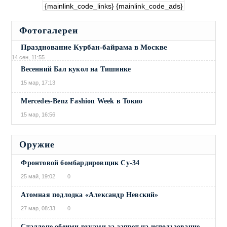
{mainlink_code_links} {mainlink_code_ads}
Фотогалереи
Празднование Курбан-байрама в Москве
14 сен, 11:55
Весенний Бал кукол на Тишинке
15 мар, 17:13
Mercedes-Benz Fashion Week в Токио
15 мар, 16:56
Оружие
Фронтовой бомбардировщик Су-34
25 май, 19:02
0
Атомная подлодка «Александр Невский»
27 мар, 08:33
0
Сталлоне обеими руками за запрет на использование