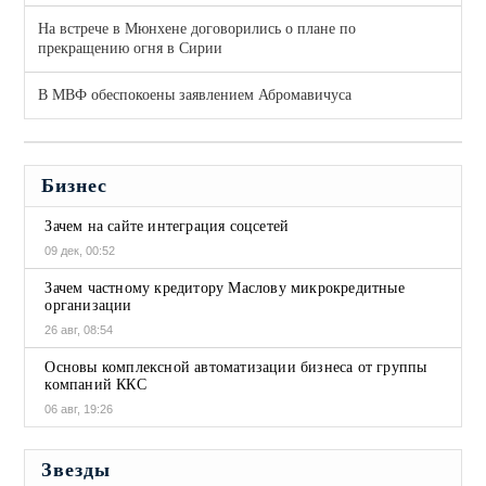
На встрече в Мюнхене договорились о плане по
прекращению огня в Сирии
В МВФ обеспокоены заявлением Абромавичуса
Бизнес
Зачем на сайте интеграция соцсетей
09 дек, 00:52
Зачем частному кредитору Маслову микрокредитные
организации
26 авг, 08:54
Основы комплексной автоматизации бизнеса от группы
компаний ККС
06 авг, 19:26
Звезды