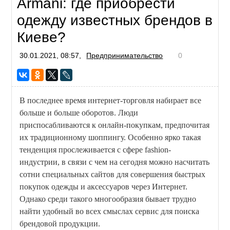
Armani: где приобрести
одежду известных брендов в
Киеве?
30.01.2021, 08:57,
Предпринимательство
0
В последнее время интернет-торговля набирает все
больше и больше оборотов. Люди
приспосабливаются к онлайн-покупкам, предпочитая
их традиционному шоппингу. Особенно ярко такая
тенденция прослеживается с сфере fashion-
индустрии, в связи с чем на сегодня можно насчитать
сотни специальных сайтов для совершения быстрых
покупок одежды и аксессуаров через Интернет.
Однако среди такого многообразия бывает трудно
найти удобный во всех смыслах сервис для поиска
брендовой продукции.