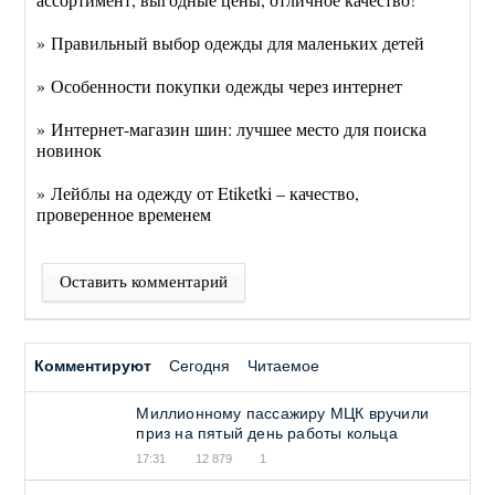
» Правильный выбор одежды для маленьких детей
» Особенности покупки одежды через интернет
» Интернет-магазин шин: лучшее место для поиска
новинок
» Лейблы на одежду от Etiketki – качество,
проверенное временем
Оставить комментарий
Комментируют
Сегодня
Читаемое
Миллионному пассажиру МЦК вручили
приз на пятый день работы кольца
17:31
12 879
1