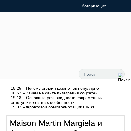
Авторизация
15:25 – Почему онлайн казино так популярно
00:52 – Зачем на сайте интеграция соцсетей
19:18 – Основные разновидности современных
огнетушителей и их особенности
19:02 – Фронтовой бомбардировщик Су-34
Maison Martin Margiela и