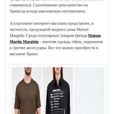
сомневаться. Соотношение цена-качество на
Spazio.ua всегда максимально оптимальное.
Ассортимент интернет-магазина представлен, в
частности, продукцией модного дома Maison
Margiela. Среди популярных товаров бренда
Maison
Martin Margiela
– верхняя одежда, обувь, украшения
и прочие аксессуары. Все это можно приобрести в
магазине Spazio.