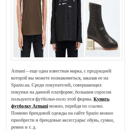
Armani – еще одна известная марка, с продукцией
которой вы можете познакомиться, заказав ее на
Spazio.ua. Среди покупателей, совершающих
покупки на данной платформе, большим спросом
пользуются футболки-поло этой фирмы.
Купить
футболку Armani
можно, перейдя по ссылке.
Помимо брендовой одежды на сайте Spazio можно
приобрести и брендовые аксессуары: обувь, сумки,
ремни и т. д.