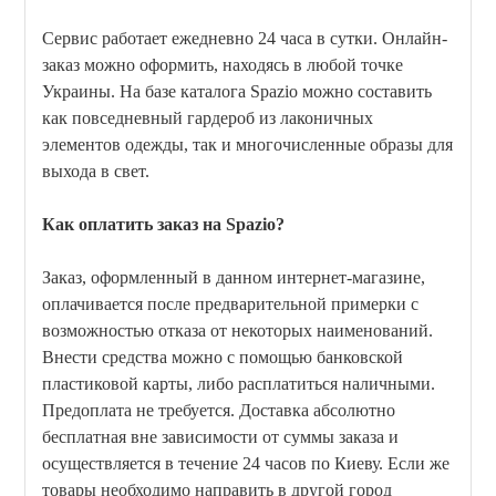
Сервис работает ежедневно 24 часа в сутки. Онлайн-
заказ можно оформить, находясь в любой точке
Украины. На базе каталога Spazio можно составить
как повседневный гардероб из лаконичных
элементов одежды, так и многочисленные образы для
выхода в свет.
Как оплатить заказ на Spazio?
Заказ, оформленный в данном интернет-магазине,
оплачивается после предварительной примерки с
возможностью отказа от некоторых наименований.
Внести средства можно с помощью банковской
пластиковой карты, либо расплатиться наличными.
Предоплата не требуется. Доставка абсолютно
бесплатная вне зависимости от суммы заказа и
осуществляется в течение 24 часов по Киеву. Если же
товары необходимо направить в другой город