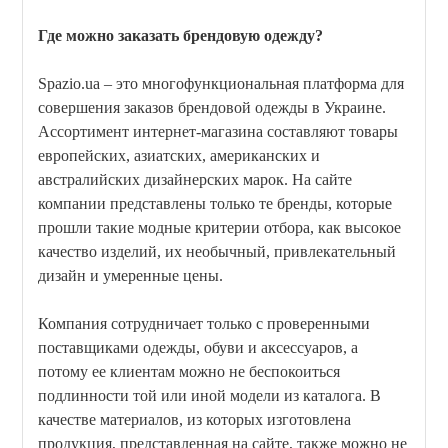
Где можно заказать брендовую одежду?
Spazio.ua – это многофункциональная платформа для
совершения заказов брендовой одежды в Украине.
Ассортимент интернет-магазина составляют товары
европейских, азиатских, американских и
австралийских дизайнерских марок. На сайте
компании представлены только те бренды, которые
прошли такие модные критерии отбора, как высокое
качество изделий, их необычный, привлекательный
дизайн и умеренные цены.
Компания сотрудничает только с проверенными
поставщиками одежды, обуви и аксессуаров, а
потому ее клиентам можно не беспокоиться
подлинности той или иной модели из каталога. В
качестве материалов, из которых изготовлена
продукция, представленная на сайте, также можно не