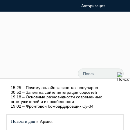
Авторизация
15:25 – Почему онлайн казино так популярно
00:52 – Зачем на сайте интеграция соцсетей
19:18 – Основные разновидности современных
огнетушителей и их особенности
19:02 – Фронтовой бомбардировщик Су-34
Новости дня
» Армия