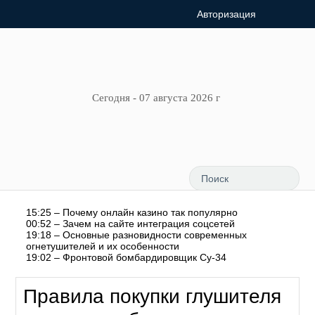
Авторизация
Сегодня - 07 августа 2026 г
15:25 – Почему онлайн казино так популярно
00:52 – Зачем на сайте интеграция соцсетей
19:18 – Основные разновидности современных
огнетушителей и их особенности
19:02 – Фронтовой бомбардировщик Су-34
Правила покупки глушителя