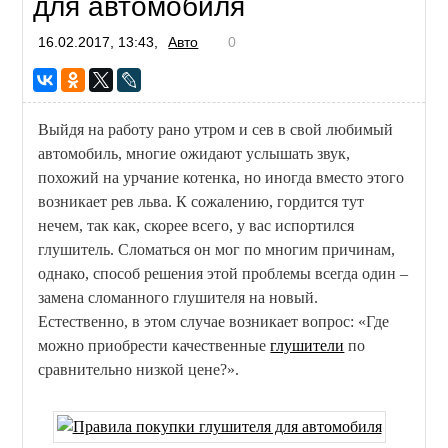
для автомобиля
16.02.2017, 13:43,
Авто
0
Выйдя на работу рано утром и сев в свой любимый
автомобиль, многие ожидают услышать звук,
похожий на урчание котенка, но иногда вместо этого
возникает рев льва. К сожалению, гордится тут
нечем, так как, скорее всего, у вас испортился
глушитель. Сломаться он мог по многим причинам,
однако, способ решения этой проблемы всегда один –
замена сломанного глушителя на новый.
Естественно, в этом случае возникает вопрос: «Где
можно приобрести качественные
глушители
по
сравнительно низкой цене?».