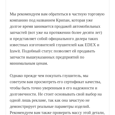
Мы рекомендуем вам обратиться в частную торговую
компанию под названием Крипан, которая уже
долгое время занимается продажей автомобильных
запчастей (вот уже на протяжении более десяти лет)
и представляет собой официального дилера таких
известных изготовителей глушителей как EDEX и
Izawit. Подобный статус позволяет ей продавать
запчасти вышеуказанных предприятий по
минимальным ценам.
Однако прежде чем покупать глушитель, мы
советуем вам просмотреть его сертификат качества,
чтобы быть точно уверенным в его надежности и
долговечности. Не стоит основывать свой выбор на
одной лишь рекламе, так как она зачастую не
демонстрирует реальные параметры изделий.
Рекомендуем вам также проверить массу этой детали,