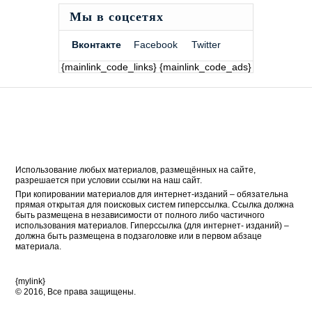
Мы в соцсетях
Вконтакте
Facebook
Twitter
{mainlink_code_links} {mainlink_code_ads}
Использование любых материалов, размещённых на сайте,
разрешается при условии ссылки на наш сайт.
При копировании материалов для интернет-изданий – обязательна
прямая открытая для поисковых систем гиперссылка. Ссылка должна
быть размещена в независимости от полного либо частичного
использования материалов. Гиперссылка (для интернет- изданий) –
должна быть размещена в подзаголовке или в первом абзаце
материала.
{mylink}
© 2016, Все права защищены.