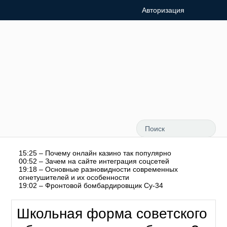
Авторизация
15:25 – Почему онлайн казино так популярно
00:52 – Зачем на сайте интеграция соцсетей
19:18 – Основные разновидности современных
огнетушителей и их особенности
19:02 – Фронтовой бомбардировщик Су-34
Школьная форма советского