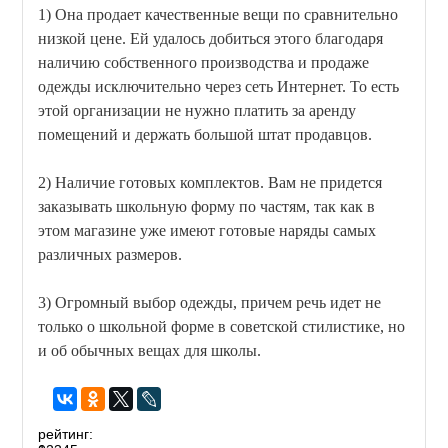
1) Она продает качественные вещи по сравнительно
низкой цене. Ей удалось добиться этого благодаря
наличию собственного производства и продаже
одежды исключительно через сеть Интернет. То есть
этой организации не нужно платить за аренду
помещений и держать большой штат продавцов.
2) Наличие готовых комплектов. Вам не придется
заказывать школьную форму по частям, так как в
этом магазине уже имеют готовые наряды самых
различных размеров.
3) Огромный выбор одежды, причем речь идет не
только о школьной форме в советской стилистике, но
и об обычных вещах для школы.
рейтинг: