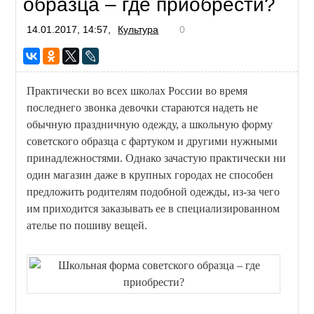
образца – где приобрести?
14.01.2017, 14:57,
Культура
0
Практически во всех школах России во время
последнего звонка девочки стараются надеть не
обычную праздничную одежду, а школьную форму
советского образца с фартуком и другими нужными
принадлежностями. Однако зачастую практически ни
один магазин даже в крупных городах не способен
предложить родителям подобной одежды, из-за чего
им приходится заказывать ее в специализированном
ателье по пошиву вещей.