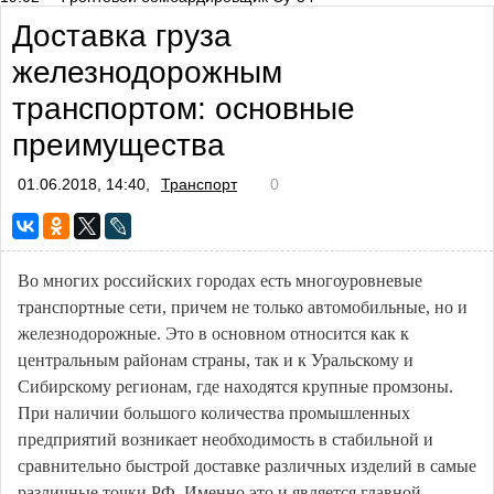
Доставка груза
железнодорожным
транспортом: основные
преимущества
01.06.2018, 14:40,
Транспорт
0
Во многих российских городах есть многоуровневые
транспортные сети, причем не только автомобильные, но и
железнодорожные. Это в основном относится как к
центральным районам страны, так и к Уральскому и
Сибирскому регионам, где находятся крупные промзоны.
При наличии большого количества промышленных
предприятий возникает необходимость в стабильной и
сравнительно быстрой доставке различных изделий в самые
различные точки РФ. Именно это и является главной