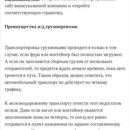
сайт вышеуказанной компании и откройте
соответствующую страничку.
Преимущества ж/д грузоперевозок
Транспортировка грузовиками проводится только в том
случае, если фура или контейнер был полностью загружен.
А если он заполняется сборным грузом от нескольких
отправителей, то придется ждать немало времени, пока авто
тронется в путь. Таким образом, можно отметить, что
автомобильный транспорт не действует по четкому
графику.
К железнодорожному транспорту отнести этот недостаток
нельзя. Даже если вагон или контейнер окажется
заполненным лишь на четверть, то поезд все равно
отправится в пункт назначения по заранее составленному