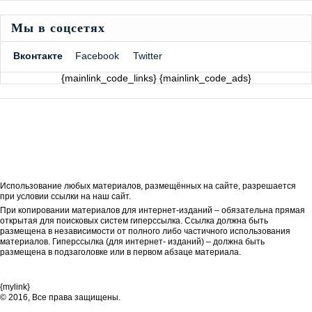
Мы в соцсетях
Вконтакте
Facebook
Twitter
{mainlink_code_links} {mainlink_code_ads}
Использование любых материалов, размещённых на сайте, разрешается
при условии ссылки на наш сайт.
При копировании материалов для интернет-изданий – обязательна прямая
открытая для поисковых систем гиперссылка. Ссылка должна быть
размещена в независимости от полного либо частичного использования
материалов. Гиперссылка (для интернет- изданий) – должна быть
размещена в подзаголовке или в первом абзаце материала.
{mylink}
© 2016, Все права защищены.