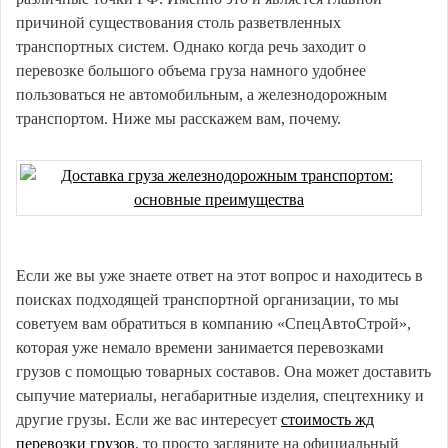
причиной существования столь разветвленных
транспортных систем. Однако когда речь заходит о
перевозке большого объема груза намного удобнее
пользоваться не автомобильным, а железнодорожным
транспортом. Ниже мы расскажем вам, почему.
Если же вы уже знаете ответ на этот вопрос и находитесь в
поисках подходящей транспортной организации, то мы
советуем вам обратиться в компанию «СпецАвтоСтрой»,
которая уже немало времени занимается перевозками
грузов с помощью товарных составов. Она может доставить
сыпучие материалы, негабаритные изделия, спецтехнику и
другие грузы. Если же вас интересует
стоимость жд
перевозки грузов
, то просто загляните на официальный