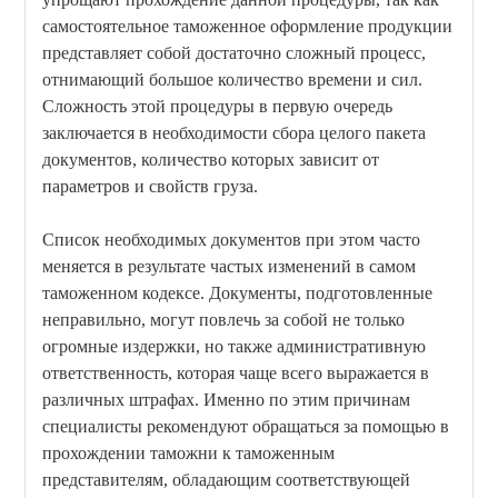
самостоятельное таможенное оформление продукции
представляет собой достаточно сложный процесс,
отнимающий большое количество времени и сил.
Сложность этой процедуры в первую очередь
заключается в необходимости сбора целого пакета
документов, количество которых зависит от
параметров и свойств груза.
Список необходимых документов при этом часто
меняется в результате частых изменений в самом
таможенном кодексе. Документы, подготовленные
неправильно, могут повлечь за собой не только
огромные издержки, но также административную
ответственность, которая чаще всего выражается в
различных штрафах. Именно по этим причинам
специалисты рекомендуют обращаться за помощью в
прохождении таможни к таможенным
представителям, обладающим соответствующей