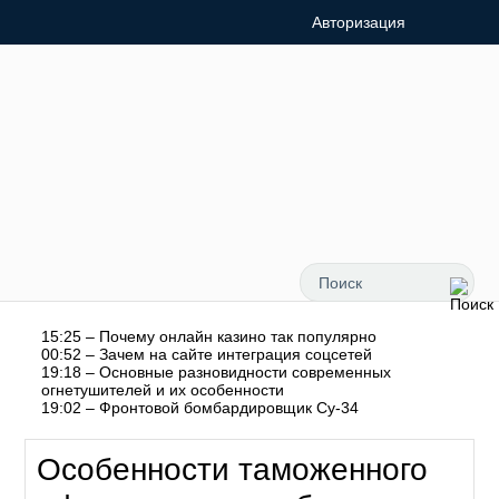
Авторизация
15:25 – Почему онлайн казино так популярно
00:52 – Зачем на сайте интеграция соцсетей
19:18 – Основные разновидности современных
огнетушителей и их особенности
19:02 – Фронтовой бомбардировщик Су-34
Особенности таможенного