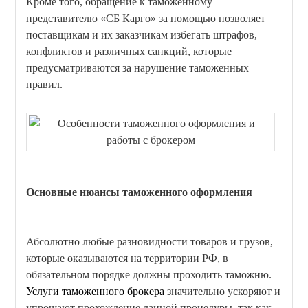
Кроме того, обращение к таможенному
представителю «СБ Карго» за помощью позволяет
поставщикам и их заказчикам избегать штрафов,
конфликтов и различных санкций, которые
предусматриваются за нарушение таможенных
правил.
Основные нюансы таможенного оформления
Абсолютно любые разновидности товаров и грузов,
которые оказываются на территории РФ, в
обязательном порядке должны проходить таможню.
Услуги таможенного брокера
значительно ускоряют и
упрощают прохождение данной процедуры, так как