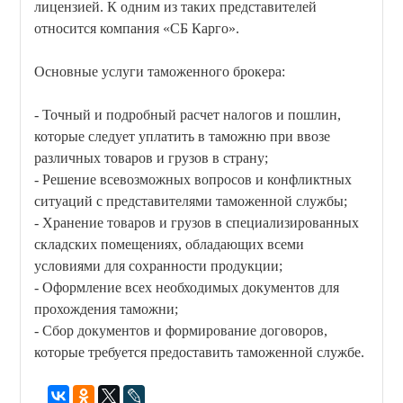
лицензией. К одним из таких представителей
относится компания «СБ Карго».
Основные услуги таможенного брокера:
- Точный и подробный расчет налогов и пошлин,
которые следует уплатить в таможню при ввозе
различных товаров и грузов в страну;
- Решение всевозможных вопросов и конфликтных
ситуаций с представителями таможенной службы;
- Хранение товаров и грузов в специализированных
складских помещениях, обладающих всеми
условиями для сохранности продукции;
- Оформление всех необходимых документов для
прохождения таможни;
- Сбор документов и формирование договоров,
которые требуется предоставить таможенной службе.