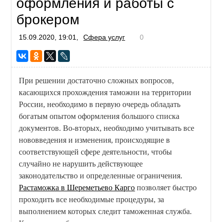
оформления и работы с
брокером
15.09.2020, 19:01,
Сфера услуг
0
При решении достаточно сложных вопросов,
касающихся прохождения таможни на территории
России, необходимо в первую очередь обладать
богатым опытом оформления большого списка
документов. Во-вторых, необходимо учитывать все
нововведения и изменения, происходящие в
соответствующей сфере деятельности, чтобы
случайно не нарушить действующее
законодательство и определенные ограничения.
Растаможка в Шереметьево Карго
позволяет быстро
проходить все необходимые процедуры, за
выполнением которых следит таможенная служба.