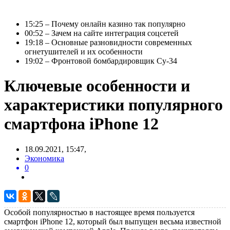
15:25 – Почему онлайн казино так популярно
00:52 – Зачем на сайте интеграция соцсетей
19:18 – Основные разновидности современных
огнетушителей и их особенности
19:02 – Фронтовой бомбардировщик Су-34
Ключевые особенности и
характеристики популярного
смартфона iPhone 12
18.09.2021, 15:47,
Экономика
0
Особой популярностью в настоящее время пользуется
смартфон iPhone 12, который был выпущен весьма известной