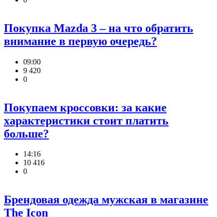
Покупка Mazda 3 – на что обратить
внимание в первую очередь?
09:00
9 420
0
Покупаем кроссовки: за какие
характеристики стоит платить
больше?
14:16
10 416
0
Брендовая одежда мужская в магазине
The Icon