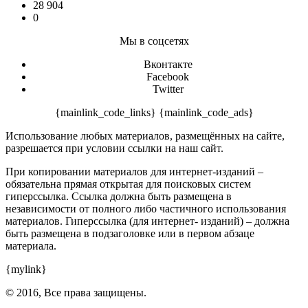
28 904
0
Мы в соцсетях
Вконтакте
Facebook
Twitter
{mainlink_code_links} {mainlink_code_ads}
Использование любых материалов, размещённых на сайте,
разрешается при условии ссылки на наш сайт.
При копировании материалов для интернет-изданий –
обязательна прямая открытая для поисковых систем
гиперссылка. Ссылка должна быть размещена в
независимости от полного либо частичного использования
материалов. Гиперссылка (для интернет- изданий) – должна
быть размещена в подзаголовке или в первом абзаце
материала.
{mylink}
© 2016, Все права защищены.