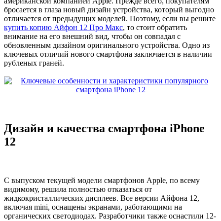
американской компанией Apple. Прежде всего, покупателям
бросается в глаза новый дизайн устройства, который выгодно
отличается от предыдущих моделей. Поэтому, если вы решите
купить копию Айфон 12 Про Макс
, то стоит обратить
внимание на его внешний вид, чтобы он совпадал с
обновленным дизайном оригинального устройства. Одно из
ключевых отличий нового смартфона заключается в наличии
рубленых граней.
Дизайн и качества смартфона iPhone
12
С выпуском текущей модели смартфонов Apple, по всему
видимому, решила полностью отказаться от
жидкокристаллических дисплеев. Все версии Айфона 12,
включая mini, оснащены экранами, работающими на
органических светодиодах. Разработчики также оснастили 12-