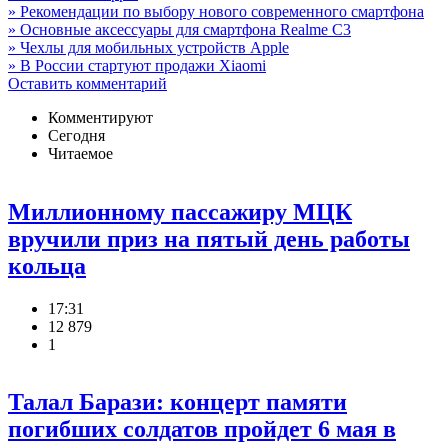
» Рекомендации по выбору нового современного смартфона
» Основные аксессуары для смартфона Realme C3
» Чехлы для мобильных устройств Apple
» В России стартуют продажи Xiaomi
Оставить комментарий
Комментируют
Сегодня
Читаемое
Миллионному пассажиру МЦК
вручили приз на пятый день работы
кольца
17:31
12 879
1
Талал Барази: концерт памяти
погибших солдатов пройдет 6 мая в