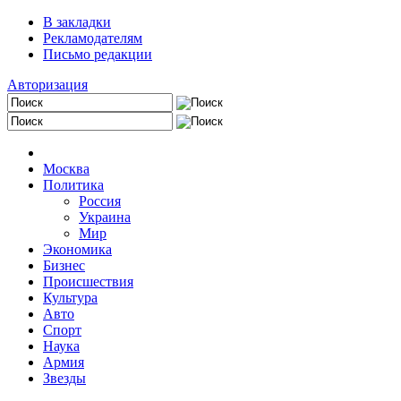
В закладки
Рекламодателям
Письмо редакции
Авторизация
Москва
Политика
Россия
Украина
Мир
Экономика
Бизнес
Происшествия
Культура
Авто
Спорт
Наука
Армия
Звезды