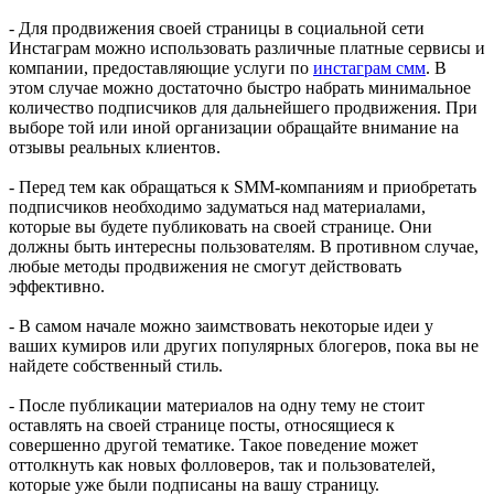
- Для продвижения своей страницы в социальной сети
Инстаграм можно использовать различные платные сервисы и
компании, предоставляющие услуги по
инстаграм смм
. В
этом случае можно достаточно быстро набрать минимальное
количество подписчиков для дальнейшего продвижения. При
выборе той или иной организации обращайте внимание на
отзывы реальных клиентов.
- Перед тем как обращаться к SMM-компаниям и приобретать
подписчиков необходимо задуматься над материалами,
которые вы будете публиковать на своей странице. Они
должны быть интересны пользователям. В противном случае,
любые методы продвижения не смогут действовать
эффективно.
- В самом начале можно заимствовать некоторые идеи у
ваших кумиров или других популярных блогеров, пока вы не
найдете собственный стиль.
- После публикации материалов на одну тему не стоит
оставлять на своей странице посты, относящиеся к
совершенно другой тематике. Такое поведение может
оттолкнуть как новых фолловеров, так и пользователей,
которые уже были подписаны на вашу страницу.