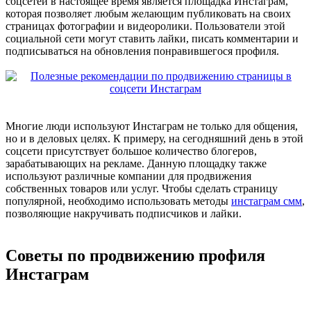
соцсетей в настоящее время является площадка Инстаграм,
которая позволяет любым желающим публиковать на своих
страницах фотографии и видеоролики. Пользователи этой
социальной сети могут ставить лайки, писать комментарии и
подписываться на обновления понравившегося профиля.
Многие люди используют Инстаграм не только для общения,
но и в деловых целях. К примеру, на сегодняшний день в этой
соцсети присутствует большое количество блогеров,
зарабатывающих на рекламе. Данную площадку также
используют различные компании для продвижения
собственных товаров или услуг. Чтобы сделать страницу
популярной, необходимо использовать методы
инстаграм смм
,
позволяющие накручивать подписчиков и лайки.
Советы по продвижению профиля
Инстаграм