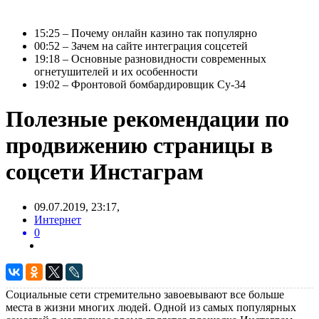
15:25 – Почему онлайн казино так популярно
00:52 – Зачем на сайте интеграция соцсетей
19:18 – Основные разновидности современных
огнетушителей и их особенности
19:02 – Фронтовой бомбардировщик Су-34
Полезные рекомендации по
продвижению страницы в
соцсети Инстаграм
09.07.2019, 23:17,
Интернет
0
Социальные сети стремительно завоевывают все больше
места в жизни многих людей. Одной из самых популярных