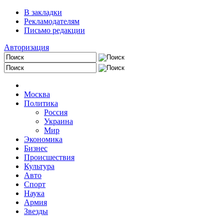
В закладки
Рекламодателям
Письмо редакции
Авторизация
Москва
Политика
Россия
Украина
Мир
Экономика
Бизнес
Происшествия
Культура
Авто
Спорт
Наука
Армия
Звезды