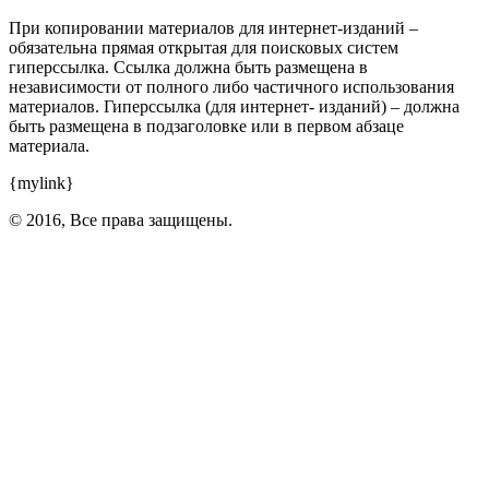
При копировании материалов для интернет-изданий –
обязательна прямая открытая для поисковых систем
гиперссылка. Ссылка должна быть размещена в
независимости от полного либо частичного использования
материалов. Гиперссылка (для интернет- изданий) – должна
быть размещена в подзаголовке или в первом абзаце
материала.
{mylink}
© 2016, Все права защищены.