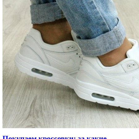
Покупаем кроссовки: за какие