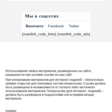
Мы в соцсетях
Вконтакте
Facebook
Twitter
{mainlink_code_links} {mainlink_code_ads}
Использование любых материалов, размещённых на сайте,
разрешается при условии ссылки на наш сайт.
При копировании материалов для интернет-изданий – обязательна
прямая открытая для поисковых систем гиперссылка. Ссылка должна
быть размещена в независимости от полного либо частичного
использования материалов. Гиперссылка (для интернет- изданий) –
должна быть размещена в подзаголовке или в первом абзаце
материала.
{mylink}