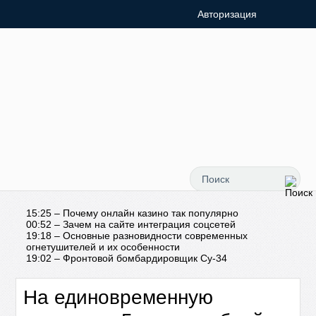
Авторизация
15:25 – Почему онлайн казино так популярно
00:52 – Зачем на сайте интеграция соцсетей
19:18 – Основные разновидности современных
огнетушителей и их особенности
19:02 – Фронтовой бомбардировщик Су-34
На единовременную