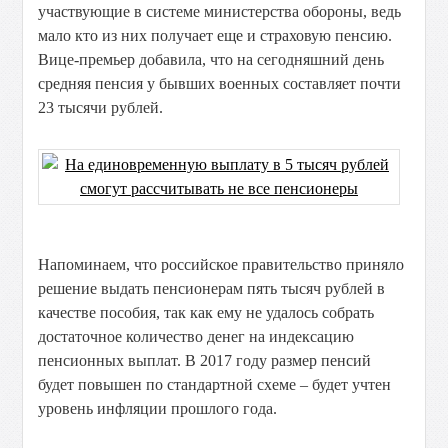
участвующие в системе министерства обороны, ведь
мало кто из них получает еще и страховую пенсию.
Вице-премьер добавила, что на сегодняшний день
средняя пенсия у бывших военных составляет почти
23 тысячи рублей.
Напоминаем, что российское правительство приняло
решение выдать пенсионерам пять тысяч рублей в
качестве пособия, так как ему не удалось собрать
достаточное количество денег на индексацию
пенсионных выплат. В 2017 году размер пенсий
будет повышен по стандартной схеме – будет учтен
уровень инфляции прошлого года.