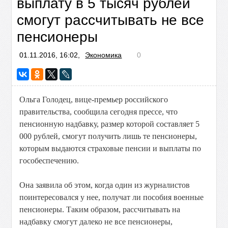
выплату в 5 тысяч рублей
смогут рассчитывать не все
пенсионеры
01.11.2016, 16:02,
Экономика
0
Ольга Голодец, вице-премьер российского
правительства, сообщила сегодня прессе, что
пенсионную надбавку, размер которой составляет 5
000 рублей, смогут получить лишь те пенсионеры,
которым выдаются страховые пенсии и выплаты по
гособеспечению.
Она заявила об этом, когда один из журналистов
поинтересовался у нее, получат ли пособия военные
пенсионеры. Таким образом, рассчитывать на
надбавку смогут далеко не все пенсионеры,