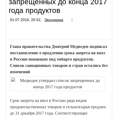
запрещенных до конца 2017
года продуктов
01.07.2016, 20:52,
Экономика
0
Глава правительства Дмитрий Медведев подписал
постановление о продлении срока запрета на ввоз
в Россию попавших под эмбарго продуктов.
Список санкционных товаров и стран остались без
изменений
Срок запрета на ввоз в Россию ряда видов
продовольственных товаров и сельхозсырья продлен
до 31 декабря 2017 года. Соответствующее