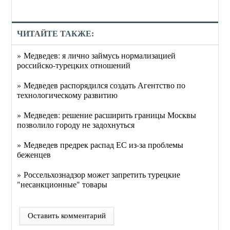
ЧИТАЙТЕ ТАКЖЕ:
» Медведев: я лично займусь нормализацией
российско-турецких отношений
» Медведев распорядился создать Агентство по
технологическому развитию
» Медведев: решение расширить границы Москвы
позволило городу не задохнуться
» Медведев предрек распад ЕС из-за проблемы
беженцев
» Россельхознадзор может запретить турецкие
"несанкционные" товары
Оставить комментарий