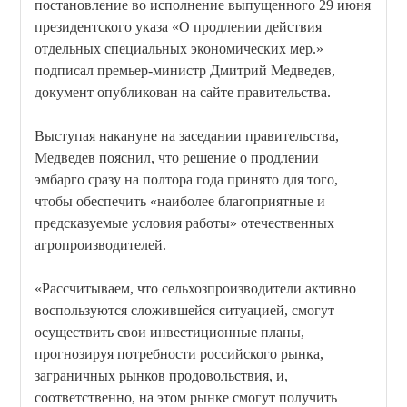
постановление во исполнение выпущенного 29 июня
президентского указа «О продлении действия
отдельных специальных экономических мер.»
подписал премьер-министр Дмитрий Медведев,
документ опубликован на сайте правительства.
Выступая накануне на заседании правительства,
Медведев пояснил, что решение о продлении
эмбарго сразу на полтора года принято для того,
чтобы обеспечить «наиболее благоприятные и
предсказуемые условия работы» отечественных
агропроизводителей.
«Рассчитываем, что сельхозпроизводители активно
воспользуются сложившейся ситуацией, смогут
осуществить свои инвестиционные планы,
прогнозируя потребности российского рынка,
заграничных рынков продовольствия, и,
соответственно, на этом рынке смогут получить