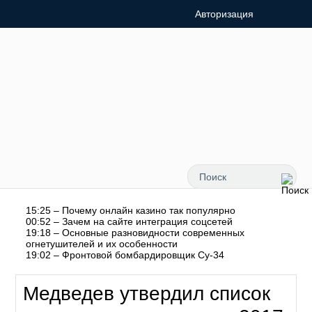
Авторизация
15:25 – Почему онлайн казино так популярно
00:52 – Зачем на сайте интеграция соцсетей
19:18 – Основные разновидности современных
огнетушителей и их особенности
19:02 – Фронтовой бомбардировщик Су-34
Медведев утвердил список