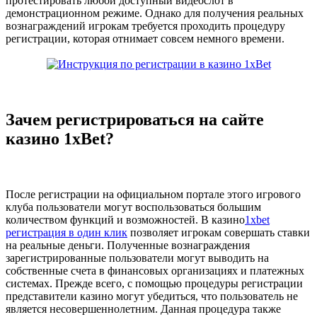
протестировать любой доступный видеослот в
демонстрационном режиме. Однако для получения реальных
вознаграждений игрокам требуется проходить процедуру
регистрации, которая отнимает совсем немного времени.
Зачем регистрироваться на сайте
казино 1xBet?
После регистрации на официальном портале этого игрового
клуба пользователи могут воспользоваться большим
количеством функций и возможностей. В казино
1xbet
регистрация в один клик
позволяет игрокам совершать ставки
на реальные деньги. Полученные вознаграждения
зарегистрированные пользователи могут выводить на
собственные счета в финансовых организациях и платежных
системах. Прежде всего, с помощью процедуры регистрации
представители казино могут убедиться, что пользователь не
является несовершеннолетним. Данная процедура также