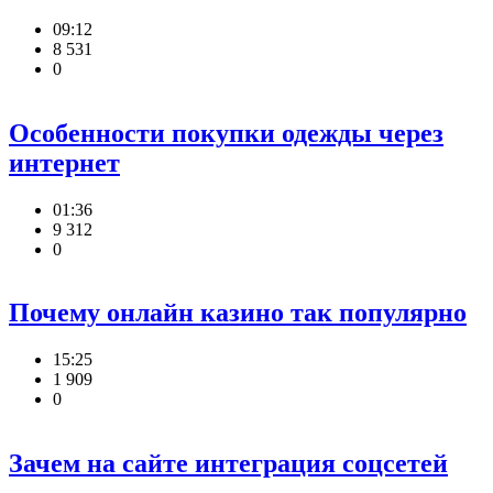
09:12
8 531
0
Особенности покупки одежды через
интернет
01:36
9 312
0
Почему онлайн казино так популярно
15:25
1 909
0
Зачем на сайте интеграция соцсетей