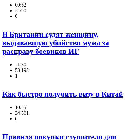
00:52
2 590
0
В Британии судят женщину,
выдававшую убийство мужа за
расправу боевиков ИГ
21:30
53 193
1
Как быстро получить визу в Китай
10:55
34 501
0
Правила покупки глушителя для