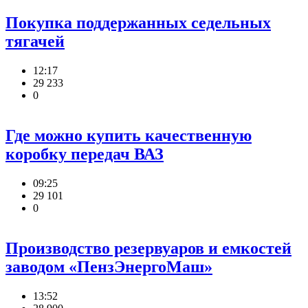
Покупка поддержанных седельных
тягачей
12:17
29 233
0
Где можно купить качественную
коробку передач ВАЗ
09:25
29 101
0
Производство резервуаров и емкостей
заводом «ПензЭнергоМаш»
13:52