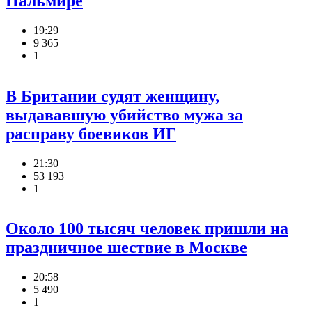
Пальмире
19:29
9 365
1
В Британии судят женщину,
выдававшую убийство мужа за
расправу боевиков ИГ
21:30
53 193
1
Около 100 тысяч человек пришли на
праздничное шествие в Москве
20:58
5 490
1