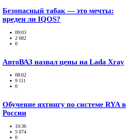
Безопасный табак — это мечты:
вреден ли IQOS?
09:03
2 682
0
АвтоВАЗ назвал цены на Lada Xray
08:02
9 111
0
Обучение яхтингу по системе RYA в
России
10:36
5 074
0