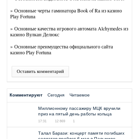
» Основные черты гаминатора Book of Ra из казино
Play Fortuna
» Основные качества игрового автомата Alchymedes из
казино Вулкан Делюкс
» Основные преимущества официального сайта
казино Play Fortuna
Оставить комментарий
Комментируют
Сегодня
Читаемое
Миллионному пассажиру МЦК вручили
приз на пятый день работы кольца
17:31
12 869
1
Талал Барази: концерт памяти погибших
солдатов пройдет 6 мая в Пальмире