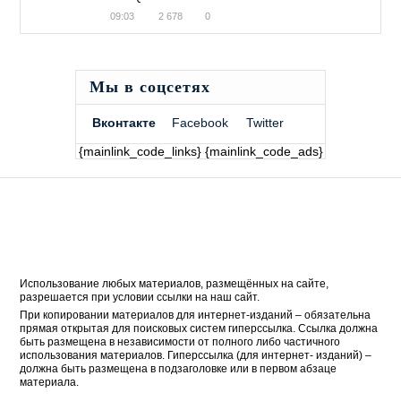
09:03
2 678
0
Мы в соцсетях
Вконтакте
Facebook
Twitter
{mainlink_code_links} {mainlink_code_ads}
Использование любых материалов, размещённых на сайте,
разрешается при условии ссылки на наш сайт.
При копировании материалов для интернет-изданий – обязательна
прямая открытая для поисковых систем гиперссылка. Ссылка должна
быть размещена в независимости от полного либо частичного
использования материалов. Гиперссылка (для интернет- изданий) –
должна быть размещена в подзаголовке или в первом абзаце
материала.