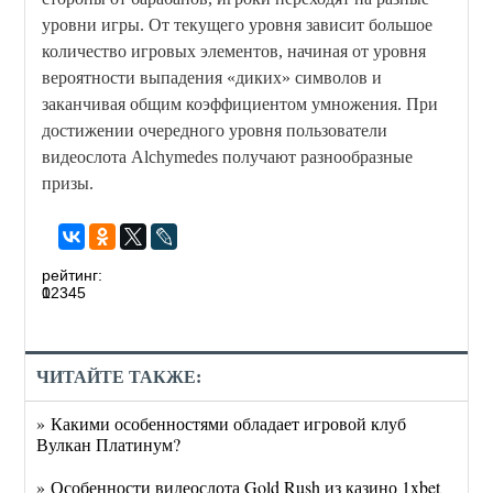
уровни игры. От текущего уровня зависит большое
количество игровых элементов, начиная от уровня
вероятности выпадения «диких» символов и
заканчивая общим коэффициентом умножения. При
достижении очередного уровня пользователи
видеослота Alchymedes получают разнообразные
призы.
рейтинг:
0
1
2
3
4
5
ЧИТАЙТЕ ТАКЖЕ:
» Какими особенностями обладает игровой клуб
Вулкан Платинум?
» Особенности видеослота Gold Rush из казино 1xbet