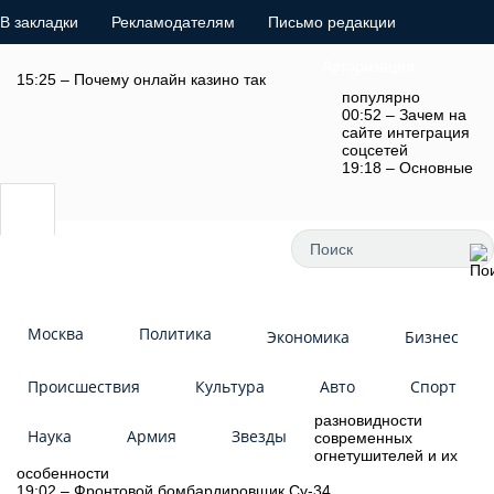
В закладки
Рекламодателям
Письмо редакции
Авторизация
15:25 – Почему онлайн казино так
популярно
00:52 – Зачем на
сайте интеграция
соцсетей
19:18 – Основные
Москва
Политика
Экономика
Бизнес
Происшествия
Культура
Авто
Спорт
разновидности
Наука
Армия
Звезды
современных
огнетушителей и их
особенности
19:02 – Фронтовой бомбардировщик Су-34