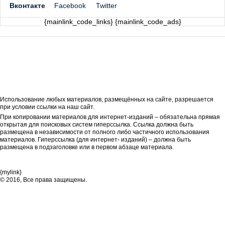
Вконтакте
Facebook
Twitter
{mainlink_code_links} {mainlink_code_ads}
Использование любых материалов, размещённых на сайте, разрешается
при условии ссылки на наш сайт.
При копировании материалов для интернет-изданий – обязательна прямая
открытая для поисковых систем гиперссылка. Ссылка должна быть
размещена в независимости от полного либо частичного использования
материалов. Гиперссылка (для интернет- изданий) – должна быть
размещена в подзаголовке или в первом абзаце материала.
{mylink}
© 2016, Все права защищены.