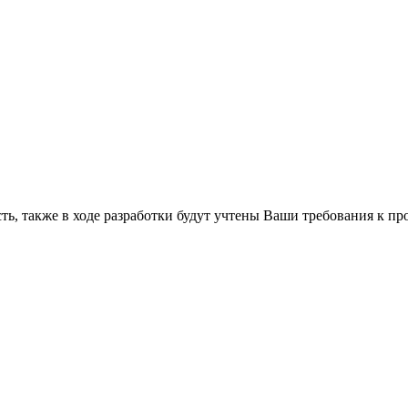
, также в ходе разработки будут учтены Ваши требования к про