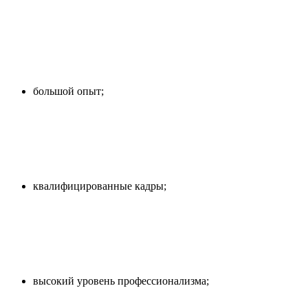
большой опыт;
квалифицированные кадры;
высокий уровень профессионализма;