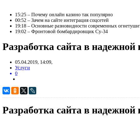
15:25 – Почему онлайн казино так популярно
00:52 – Зачем на сайте интеграция соцсетей
19:18 – Основные разновидности современных огнетуши
19:02 – Фронтовой бомбардировщик Су-34
Разработка сайта в надежной
05.04.2019, 14:09,
Услуги
0
Разработка сайта в надежной