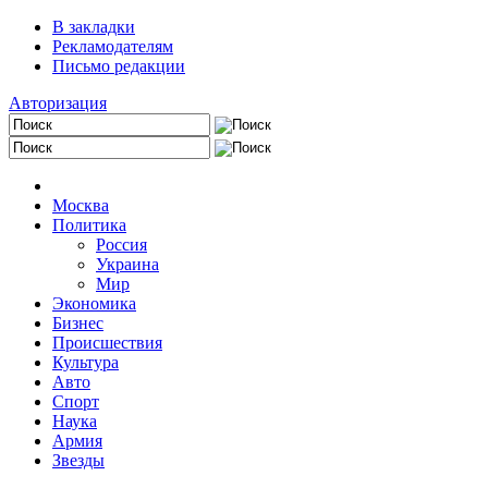
В закладки
Рекламодателям
Письмо редакции
Авторизация
Москва
Политика
Россия
Украина
Мир
Экономика
Бизнес
Происшествия
Культура
Авто
Спорт
Наука
Армия
Звезды