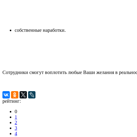
собственные наработки.
Сотрудники смогут воплотить любые Ваши желания в реальность
рейтинг:
0
1
2
3
4