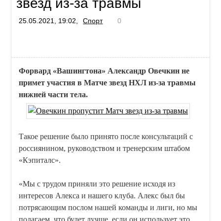
звезд из-за травмы
25.05.2021, 19:02,
Спорт
0
Форвард «Вашингтона» Александр Овечкин не
примет участия в Матче звезд НХЛ из-за травмы
нижней части тела.
Такое решение было принято после консультаций с
россиянином, руководством и тренерским штабом
«Кэпиталс».
«Мы с трудом приняли это решение исходя из
интересов Алекса и нашего клуба. Алекс был бы
потрясающим послом нашей команды и лиги, но мы
полагаем, что будет лучше, если он использует это