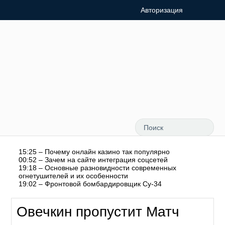
Авторизация
15:25 – Почему онлайн казино так популярно
00:52 – Зачем на сайте интеграция соцсетей
19:18 – Основные разновидности современных
огнетушителей и их особенности
19:02 – Фронтовой бомбардировщик Су-34
Овечкин пропустит Матч