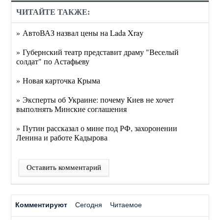
ЧИТАЙТЕ ТАКЖЕ:
» АвтоВАЗ назвал цены на Lada Xray
» Губернский театр представит драму "Веселый
солдат" по Астафьеву
» Новая карточка Крыма
» Эксперты об Украине: почему Киев не хочет
выполнять Минские соглашения
» Путин рассказал о мине под РФ, захоронении
Ленина и работе Кадырова
Оставить комментарий
Комментируют
Сегодня
Читаемое