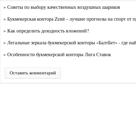
» Советы по выбору качественных воздушных шариков
» Букмекерская контора Zenit – лучшие прогнозы на спорт от 
» Как определить доходность вложений?
» Легальные зеркала букмекерской конторы «БалтБет» - где на
» Особенности букмекерской конторы Лига Ставок
Оставить комментарий