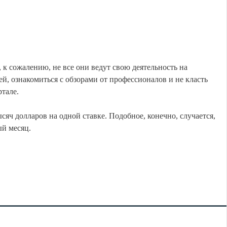
к сожалению, не все они ведут свою деятельность на
й, ознакомиться с обзорами от профессионалов и не класть
тале.
сяч долларов на одной ставке. Подобное, конечно, случается,
ый месяц.