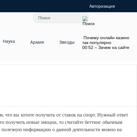
Авторизация
Почему онлайн казино
Наука
Армия
Звезды
так популярно
00:52 – Зачем на сайте
м, что вы хотите получить от ставок на спорт. Нужный ответ
сто получить новые эмоции, то считайте беттинг обычным
йти полезную информацию о данной деятельности можно на