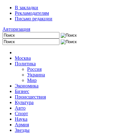
В закладки
Рекламодателям
Письмо редакции
Авторизация
Москва
Политика
Россия
Украина
Мир
Экономика
Бизнес
Происшествия
Культура
Авто
Спорт
Наука
Армия
Звезды