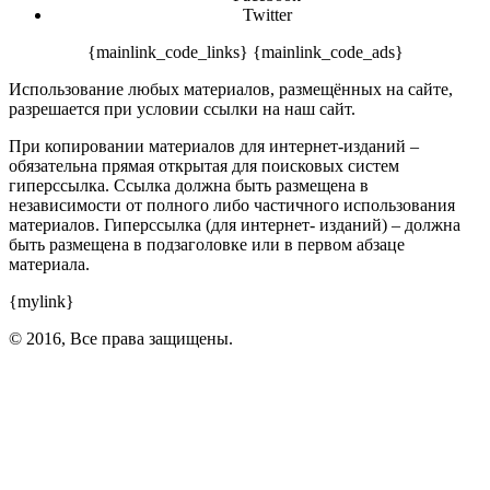
Twitter
{mainlink_code_links} {mainlink_code_ads}
Использование любых материалов, размещённых на сайте,
разрешается при условии ссылки на наш сайт.
При копировании материалов для интернет-изданий –
обязательна прямая открытая для поисковых систем
гиперссылка. Ссылка должна быть размещена в
независимости от полного либо частичного использования
материалов. Гиперссылка (для интернет- изданий) – должна
быть размещена в подзаголовке или в первом абзаце
материала.
{mylink}
© 2016, Все права защищены.