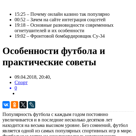
15:25 – Почему онлайн казино так популярно
00:52 – Зачем на сайте интеграция соцсетей
19:18 – Основные разновидности современных
огнетушителей и их особенности
19:02 – Фронтовой бомбардировщик Су-34
Особенности футбола и
практические советы
09.04.2018, 20:40,
Спорт
0
Популярность футбола с каждым годом постоянно
увеличивается и в последние несколько десятков лет
находится на весьма высоком уровне. Без сомнений, футбол
является одной из самых популярных спортивных игр в мире.