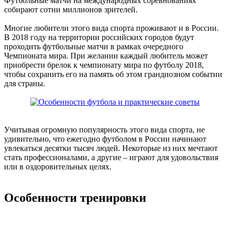
Футбольные матчи на международных соревнованиях
собирают сотни миллионов зрителей.
Многие любители этого вида спорта проживают и в России.
В 2018 году на территории российских городов будут
проходить футбольные матчи в рамках очередного
Чемпионата мира. При желании каждый любитель может
приобрести брелок к чемпионату мира по футболу 2018,
чтобы сохранить его на память об этом грандиозном событии
для страны.
Учитывая огромную популярность этого вида спорта, не
удивительно, что ежегодно футболом в России начинают
увлекаться десятки тысяч людей. Некоторые из них мечтают
стать профессионалами, а другие – играют для удовольствия
или в оздоровительных целях.
Особенности тренировки