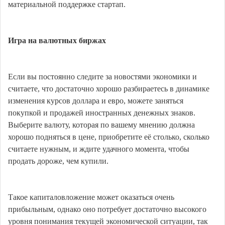
материальной поддержке стартап.
Игра на валютных биржах
Если вы постоянно следите за новостями экономики и
считаете, что достаточно хорошо разбираетесь в динамике
изменения курсов доллара и евро, можете заняться
покупкой и продажей иностранных денежных знаков.
Выберите валюту, которая по вашему мнению должна
хорошо подняться в цене, приобретите её столько, сколько
считаете нужным, и ждите удачного момента, чтобы
продать дороже, чем купили.
Такое капиталовложение может оказаться очень
прибыльным, однако оно потребует достаточно высокого
уровня понимания текущей экономической ситуации, так