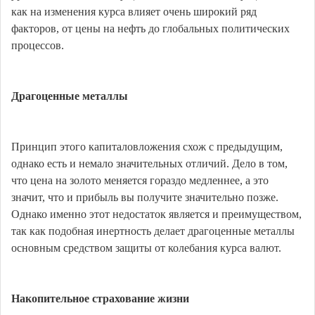
как на изменения курса влияет очень широкий ряд
факторов, от цены на нефть до глобальных политических
процессов.
Драгоценные металлы
Принцип этого капиталовложения схож с предыдущим,
однако есть и немало значительных отличий. Дело в том,
что цена на золото меняется гораздо медленнее, а это
значит, что и прибыль вы получите значительно позже.
Однако именно этот недостаток является и преимуществом,
так как подобная инертность делает драгоценные металлы
основным средством защиты от колебания курса валют.
Накопительное страхование жизни