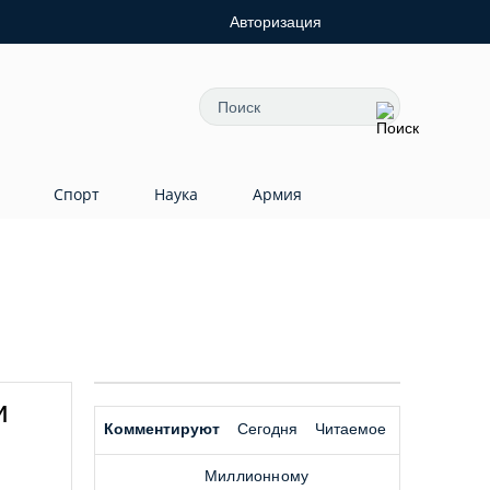
Авторизация
Спорт
Наука
Армия
и
Комментируют
Сегодня
Читаемое
Миллионному