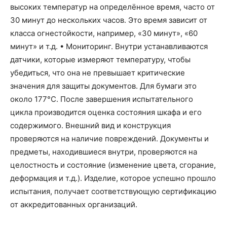
высоких температур на определённое время, часто от
30 минут до нескольких часов. Это время зависит от
класса огнестойкости, например, «30 минут», «60
минут» и т.д. • Мониторинг. Внутри устанавливаются
датчики, которые измеряют температуру, чтобы
убедиться, что она не превышает критические
значения для защиты документов. Для бумаги это
около 177°C. После завершения испытательного
цикла производится оценка состояния шкафа и его
содержимого. Внешний вид и конструкция
проверяются на наличие повреждений. Документы и
предметы, находившиеся внутри, проверяются на
целостность и состояние (изменение цвета, сгорание,
деформация и т.д.). Изделие, которое успешно прошло
испытания, получает соответствующую сертификацию
от аккредитованных организаций.