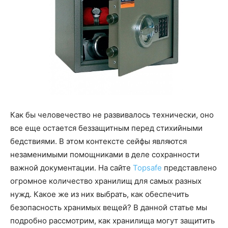
Как бы человечество не развивалось технически, оно
все еще остается беззащитным перед стихийными
бедствиями. В этом контексте сейфы являются
незаменимыми помощниками в деле сохранности
важной документации. На сайте
Topsafe
представлено
огромное количество хранилищ для самых разных
нужд. Какое же из них выбрать, как обеспечить
безопасность хранимых вещей? В данной статье мы
подробно рассмотрим, как хранилища могут защитить