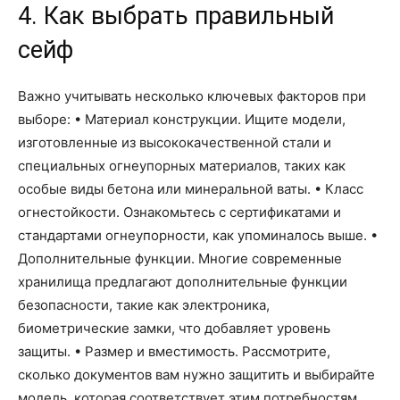
4. Как выбрать правильный
сейф
Важно учитывать несколько ключевых факторов при
выборе: • Материал конструкции. Ищите модели,
изготовленные из высококачественной стали и
специальных огнеупорных материалов, таких как
особые виды бетона или минеральной ваты. • Класс
огнестойкости. Ознакомьтесь с сертификатами и
стандартами огнеупорности, как упоминалось выше. •
Дополнительные функции. Многие современные
хранилища предлагают дополнительные функции
безопасности, такие как электроника,
биометрические замки, что добавляет уровень
защиты. • Размер и вместимость. Рассмотрите,
сколько документов вам нужно защитить и выбирайте
модель, которая соответствует этим потребностям.