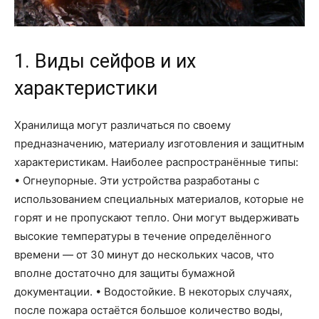
1. Виды сейфов и их
характеристики
Хранилища могут различаться по своему
предназначению, материалу изготовления и защитным
характеристикам. Наиболее распространённые типы:
• Огнеупорные. Эти устройства разработаны с
использованием специальных материалов, которые не
горят и не пропускают тепло. Они могут выдерживать
высокие температуры в течение определённого
времени — от 30 минут до нескольких часов, что
вполне достаточно для защиты бумажной
документации. • Водостойкие. В некоторых случаях,
после пожара остаётся большое количество воды,