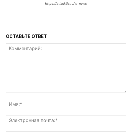
https://atlanktis.ru/w_news
ОСТАВЬТЕ ОТВЕТ