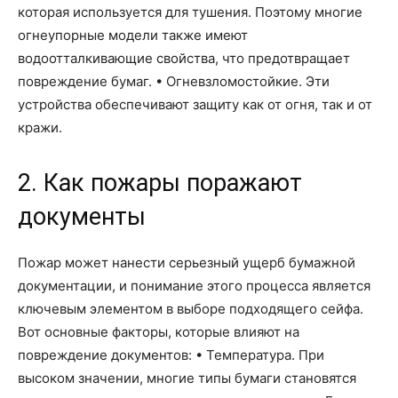
которая используется для тушения. Поэтому многие
огнеупорные модели также имеют
водоотталкивающие свойства, что предотвращает
повреждение бумаг. • Огневзломостойкие. Эти
устройства обеспечивают защиту как от огня, так и от
кражи.
2. Как пожары поражают
документы
Пожар может нанести серьезный ущерб бумажной
документации, и понимание этого процесса является
ключевым элементом в выборе подходящего сейфа.
Вот основные факторы, которые влияют на
повреждение документов: • Температура. При
высоком значении, многие типы бумаги становятся