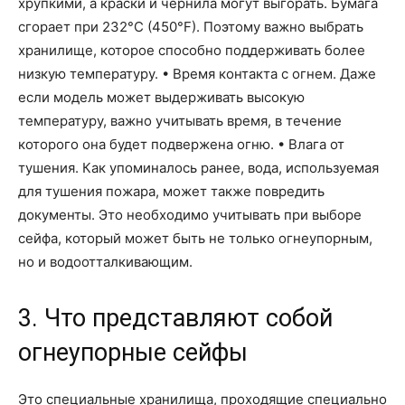
хрупкими, а краски и чернила могут выгорать. Бумага
сгорает при 232°C (450°F). Поэтому важно выбрать
хранилище, которое способно поддерживать более
низкую температуру. • Время контакта с огнем. Даже
если модель может выдерживать высокую
температуру, важно учитывать время, в течение
которого она будет подвержена огню. • Влага от
тушения. Как упоминалось ранее, вода, используемая
для тушения пожара, может также повредить
документы. Это необходимо учитывать при выборе
сейфа, который может быть не только огнеупорным,
но и водоотталкивающим.
3. Что представляют собой
огнеупорные сейфы
Это специальные хранилища, проходящие специально