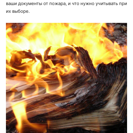
ваши документы от пожара, и что нужно учитывать при
их выборе.