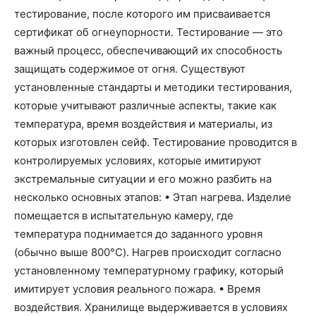
тестирование, после которого им присваивается
сертификат об огнеупорности. Тестирование — это
важный процесс, обеспечивающий их способность
защищать содержимое от огня. Существуют
установленные стандарты и методики тестирования,
которые учитывают различные аспекты, такие как
температура, время воздействия и материалы, из
которых изготовлен сейф. Тестирование проводится в
контролируемых условиях, которые имитируют
экстремальные ситуации и его можно разбить на
несколько основных этапов: • Этап нагрева. Изделие
помещается в испытательную камеру, где
температура поднимается до заданного уровня
(обычно выше 800°C). Нагрев происходит согласно
установленному температурному графику, который
имитирует условия реального пожара. • Время
воздействия. Хранилище выдерживается в условиях