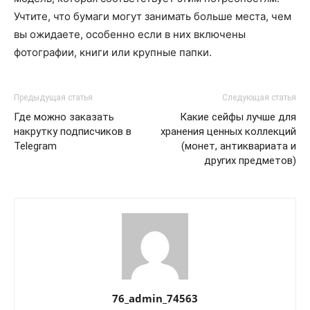
Учтите, что бумаги могут занимать больше места, чем
вы ожидаете, особенно если в них включены
фотографии, книги или крупные папки.
Предыдущая статья
Следующая статья
Где можно заказать
Какие сейфы лучше для
накрутку подписчиков в
хранения ценных коллекций
Telegram
(монет, антиквариата и
других предметов)
76_admin_74563